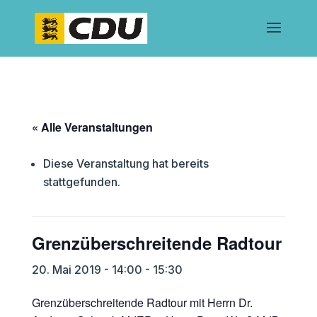
« Alle Veranstaltungen
Diese Veranstaltung hat bereits
stattgefunden.
Grenzüberschreitende Radtour
20. Mai 2019 - 14:00
-
15:30
Grenzüberschreitende Radtour mit Herrn Dr.