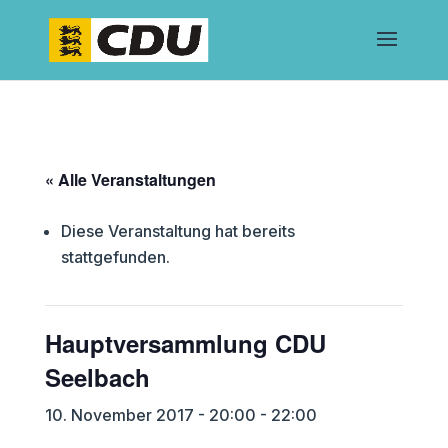
« Alle Veranstaltungen
Diese Veranstaltung hat bereits
stattgefunden.
Hauptversammlung CDU
Seelbach
10. November 2017 - 20:00
-
22:00