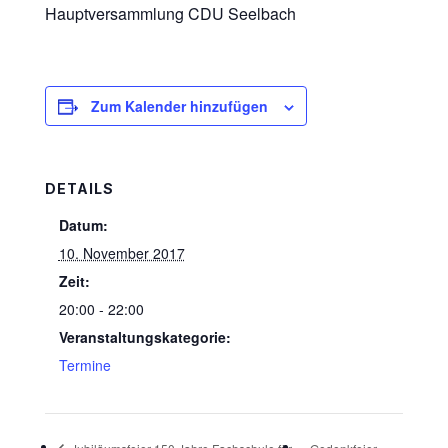
Hauptversammlung CDU Seelbach
Zum Kalender hinzufügen
DETAILS
Datum:
10. November 2017
Zeit:
20:00 - 22:00
Veranstaltungskategorie:
Termine