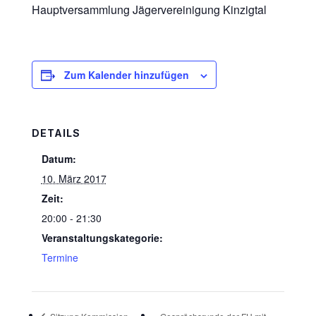
Hauptversammlung Jägervereinigung Kinzigtal
Zum Kalender hinzufügen
DETAILS
Datum:
10. März 2017
Zeit:
20:00 - 21:30
Veranstaltungskategorie:
Termine