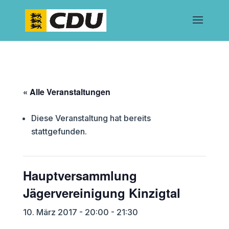
« Alle Veranstaltungen
Diese Veranstaltung hat bereits
stattgefunden.
Hauptversammlung
Jägervereinigung Kinzigtal
10. März 2017 - 20:00
-
21:30