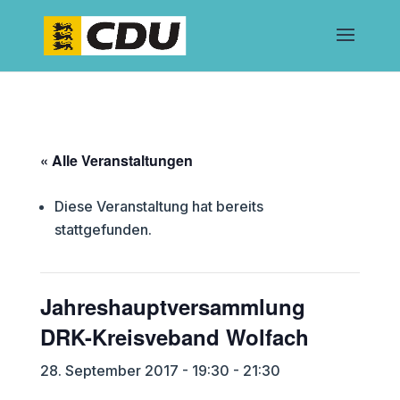
« Alle Veranstaltungen
Diese Veranstaltung hat bereits
stattgefunden.
Jahreshauptversammlung
DRK-Kreisveband Wolfach
28. September 2017 - 19:30
-
21:30