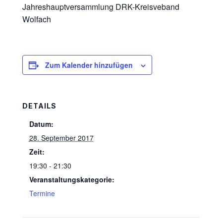
Jahreshauptversammlung DRK-Kreisveband
Wolfach
Zum Kalender hinzufügen
DETAILS
Datum:
28. September 2017
Zeit:
19:30 - 21:30
Veranstaltungskategorie:
Termine