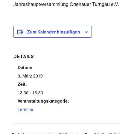
Jahreshauptversammlung Ortenauer Turngau e.V.
Zum Kalender hinzufügen
DETAILS
Datum:
9. März 2019
Zeit:
13:30 - 16:30
Veranstaltungskategorie:
Termine