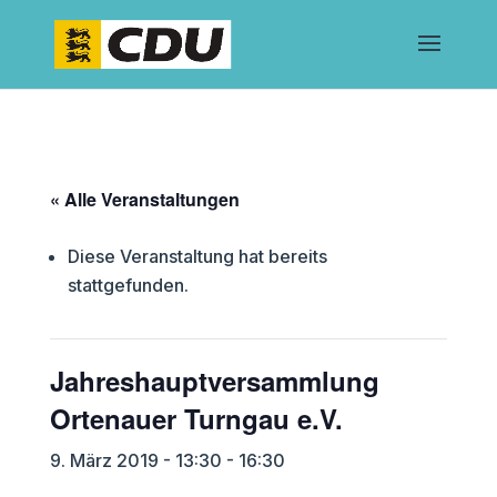
« Alle Veranstaltungen
Diese Veranstaltung hat bereits
stattgefunden.
Jahreshauptversammlung
Ortenauer Turngau e.V.
9. März 2019 - 13:30
-
16:30