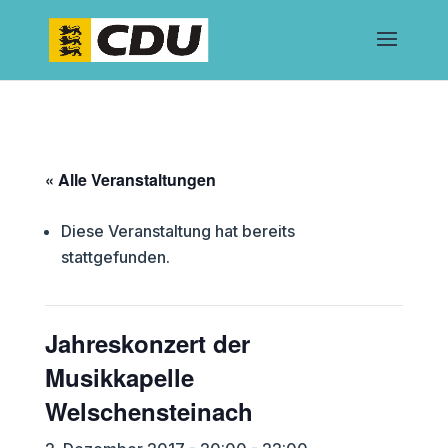
« Alle Veranstaltungen
Diese Veranstaltung hat bereits
stattgefunden.
Jahreskonzert der
Musikkapelle
Welschensteinach