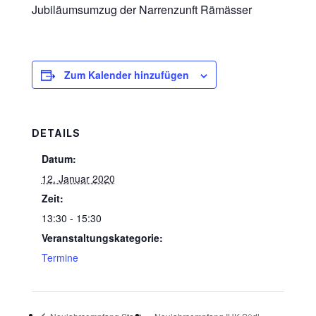
Jubiläumsumzug der Narrenzunft Rämässer
Zum Kalender hinzufügen
DETAILS
Datum:
12. Januar 2020
Zeit:
13:30 - 15:30
Veranstaltungskategorie:
Termine