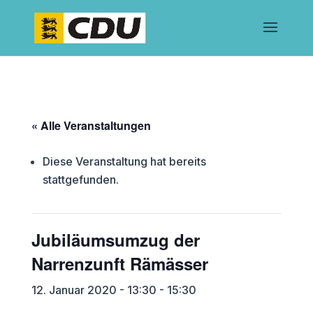
« Alle Veranstaltungen
Diese Veranstaltung hat bereits
stattgefunden.
Jubiläumsumzug der
Narrenzunft Rämässer
12. Januar 2020 - 13:30
-
15:30