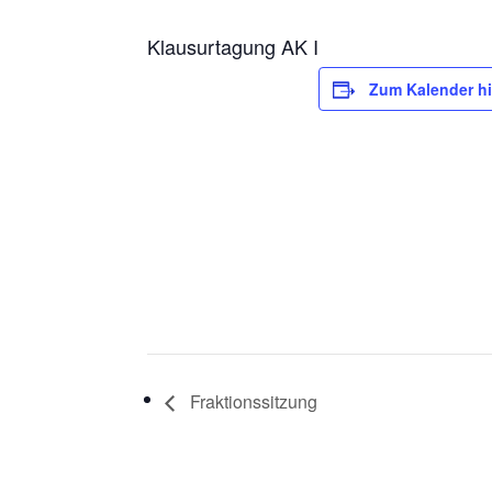
Klausurtagung AK I
Zum Kalender h
Fraktionssitzung