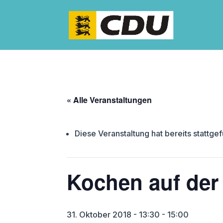
« Alle Veranstaltungen
Diese Veranstaltung hat bereits stattge
Kochen auf de
31. Oktober 2018 - 13:30
-
15:00