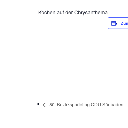
Kochen auf der Chrysanthema
Zum
50. Bezirksparteitag CDU Südbaden