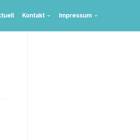
tuell
Kontakt
Impressum