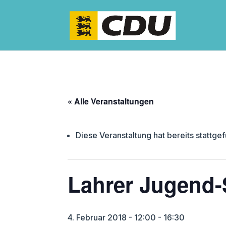
« Alle Veranstaltungen
Diese Veranstaltung hat bereits stattge
Lahrer Jugend-
4. Februar 2018 - 12:00
-
16:30