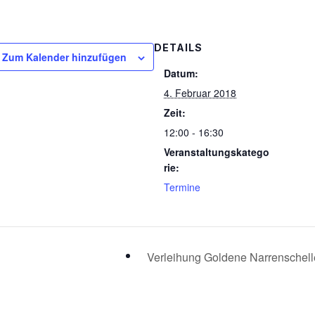
DETAILS
Zum Kalender hinzufügen
Datum:
4. Februar 2018
Zeit:
12:00 - 16:30
Veranstaltungskatego
rie:
Termine
Verleihung Goldene Narrenschel