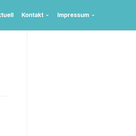
tuell
Kontakt
Impressum