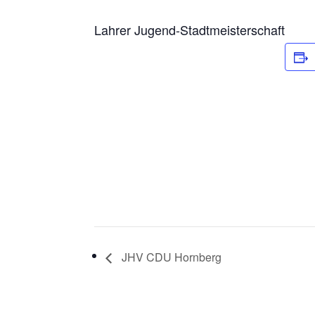
Lahrer Jugend-Stadtmeisterschaft
JHV CDU Hornberg