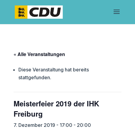
« Alle Veranstaltungen
Diese Veranstaltung hat bereits
stattgefunden.
Meisterfeier 2019 der IHK
Freiburg
7. Dezember 2019 - 17:00
-
20:00