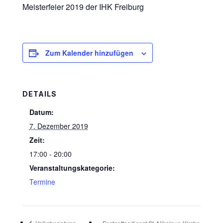
Meisterfeier 2019 der IHK Freiburg
Zum Kalender hinzufügen
DETAILS
Datum:
7. Dezember 2019
Zeit:
17:00 - 20:00
Veranstaltungskategorie:
Termine