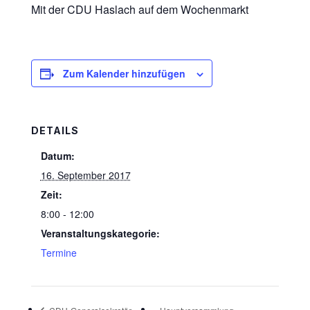
Mit der CDU Haslach auf dem Wochenmarkt
Zum Kalender hinzufügen
DETAILS
Datum:
16. September 2017
Zeit:
8:00 - 12:00
Veranstaltungskategorie:
Termine