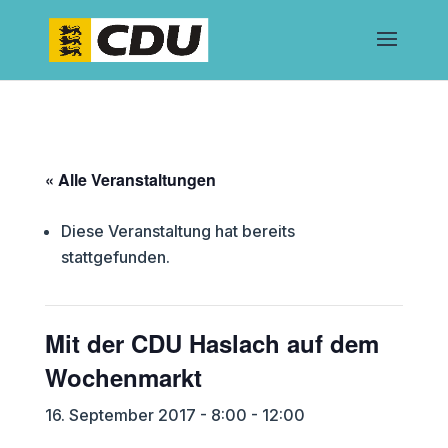
« Alle Veranstaltungen
Diese Veranstaltung hat bereits
stattgefunden.
Mit der CDU Haslach auf dem
Wochenmarkt
16. September 2017 - 8:00
-
12:00