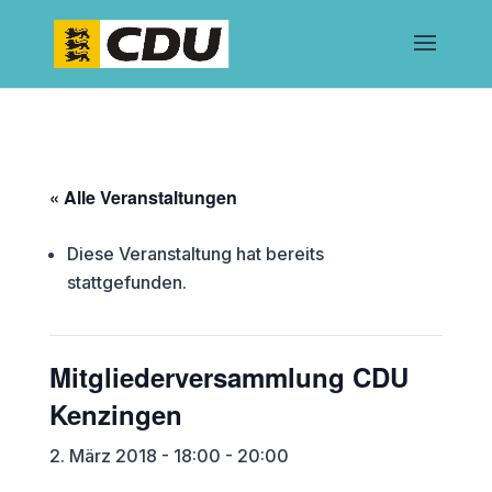
« Alle Veranstaltungen
Diese Veranstaltung hat bereits
stattgefunden.
Mitgliederversammlung CDU
Kenzingen
2. März 2018 - 18:00
-
20:00