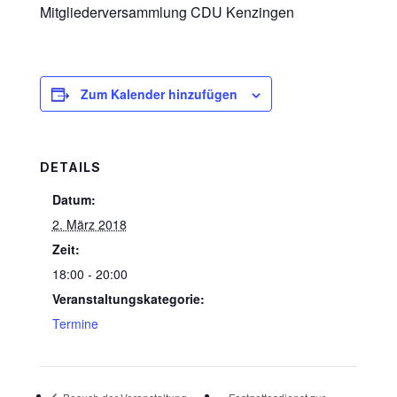
Mitgliederversammlung CDU Kenzingen
Zum Kalender hinzufügen
DETAILS
Datum:
2. März 2018
Zeit:
18:00 - 20:00
Veranstaltungskategorie:
Termine