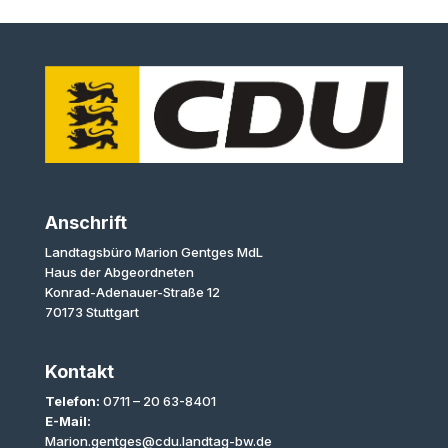
Anschrift
Landtagsbüro Marion Gentges MdL
Haus der Abgeordneten
Konrad-Adenauer-Straße 12
70173 Stuttgart
Kontakt
Telefon:
0711 – 20 63-8401
E-Mail:
Marion.gentges@cdu.landtag-bw.de