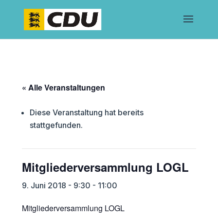
« Alle Veranstaltungen
Diese Veranstaltung hat bereits
stattgefunden.
Mitgliederversammlung LOGL
9. Juni 2018 - 9:30
-
11:00
Mitgliederversammlung LOGL