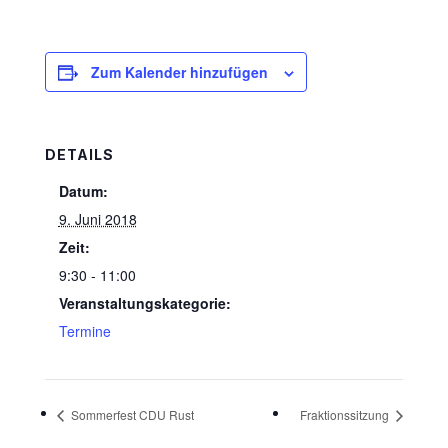
Zum Kalender hinzufügen
DETAILS
Datum:
9. Juni 2018
Zeit:
9:30 - 11:00
Veranstaltungskategorie:
Termine
Sommerfest CDU Rust
Fraktionssitzung