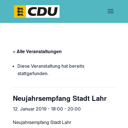
« Alle Veranstaltungen
Diese Veranstaltung hat bereits
stattgefunden.
Neujahrsempfang Stadt Lahr
12. Januar 2019 - 18:00
-
20:00
Neujahrsempfang Stadt Lahr