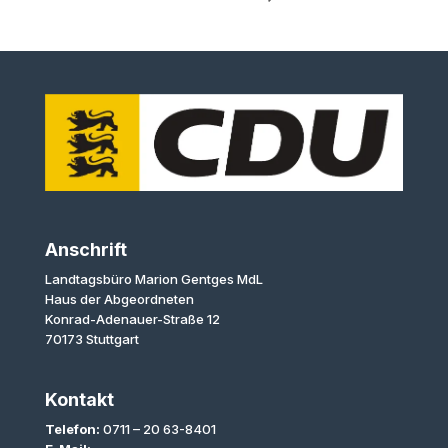
Anschrift
Landtagsbüro Marion Gentges MdL
Haus der Abgeordneten
Konrad-Adenauer-Straße 12
70173 Stuttgart
Kontakt
Telefon:
0711 – 20 63-8401