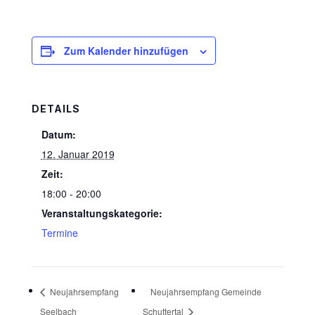
Zum Kalender hinzufügen
DETAILS
Datum:
12. Januar 2019
Zeit:
18:00 - 20:00
Veranstaltungskategorie:
Termine
Neujahrsempfang
Neujahrsempfang Gemeinde
Seelbach
Schuttertal