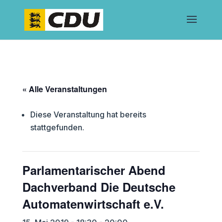
« Alle Veranstaltungen
Diese Veranstaltung hat bereits
stattgefunden.
Parlamentarischer Abend
Dachverband Die Deutsche
Automatenwirtschaft e.V.