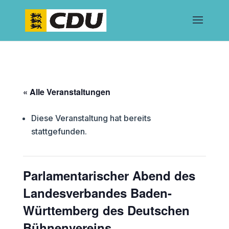
« Alle Veranstaltungen
Diese Veranstaltung hat bereits
stattgefunden.
Parlamentarischer Abend des
Landesverbandes Baden-
Württemberg des Deutschen
Bühnenvereins