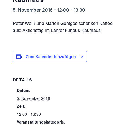
5. November 2016 - 12:00
-
13:30
Peter Weiß und Marion Gentges schenken Kaffee
aus: Aktionstag im Lahrer Fundus-Kaufhaus
Zum Kalender hinzufügen
DETAILS
Datum:
5. November 2016
Zeit:
12:00 - 13:30
Veranstaltungskategorie: