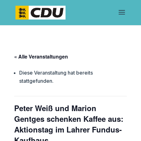
« Alle Veranstaltungen
Diese Veranstaltung hat bereits
stattgefunden.
Peter Weiß und Marion
Gentges schenken Kaffee aus:
Aktionstag im Lahrer Fundus-
Kaufhaus