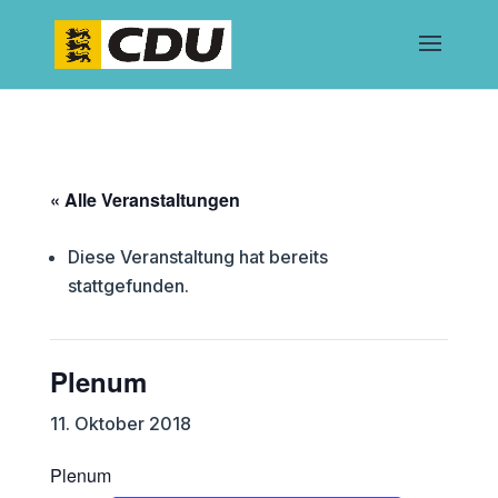
« Alle Veranstaltungen
Diese Veranstaltung hat bereits
stattgefunden.
Plenum
11. Oktober 2018
Plenum