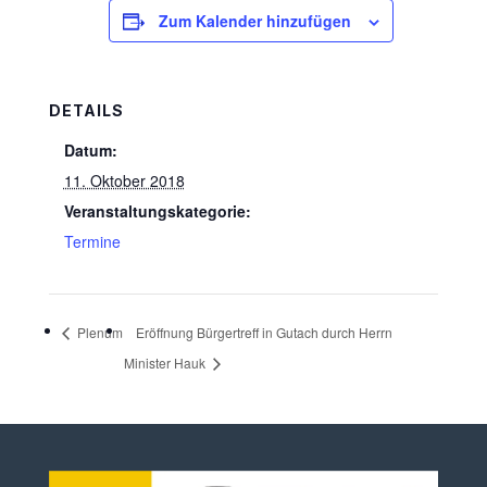
Zum Kalender hinzufügen
DETAILS
Datum:
11. Oktober 2018
Veranstaltungskategorie:
Termine
Plenum
Eröffnung Bürgertreff in Gutach durch Herrn
Minister Hauk