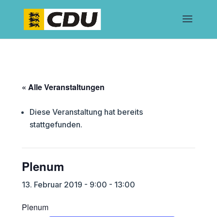
« Alle Veranstaltungen
Diese Veranstaltung hat bereits
stattgefunden.
Plenum
13. Februar 2019 - 9:00
-
13:00
Plenum