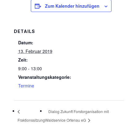
Zum Kalender hinzufügen
DETAILS
Datum:
13. Februar 2019
Zeit:
9:00 - 13:00
Veranstaltungskategorie:
Termine
Dialog Zukunft Forstorganisation mit
Fraktionssitzung
Waldservice Ortenau eG