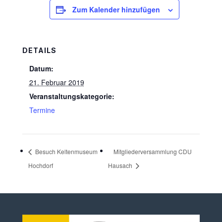
Zum Kalender hinzufügen
DETAILS
Datum:
21. Februar 2019
Veranstaltungskategorie:
Termine
Besuch Keltenmuseum
Mitgliederversammlung CDU
Hochdorf
Hausach