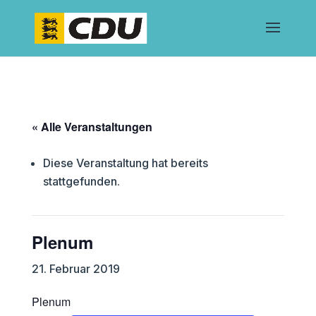
« Alle Veranstaltungen
Diese Veranstaltung hat bereits
stattgefunden.
Plenum
21. Februar 2019
Plenum