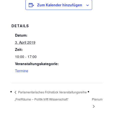
Zum Kalender hinzufügen
DETAILS
Datum:
3. April 2019
Zeit:
10:00 - 17:00
Veranstaltungskategorie:
Termine
Parlamentarisches Frühstück Veranstaltungsreihe
„FreiRäume – Politik trifft Wissenschaft“
Plenum