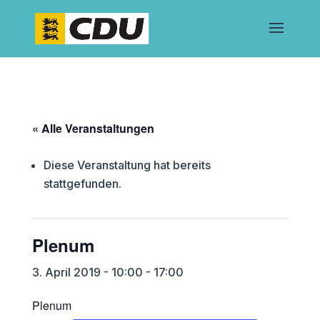
« Alle Veranstaltungen
Diese Veranstaltung hat bereits
stattgefunden.
Plenum
3. April 2019 - 10:00
-
17:00
Plenum