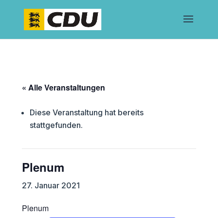
« Alle Veranstaltungen
Diese Veranstaltung hat bereits
stattgefunden.
Plenum
27. Januar 2021
Plenum