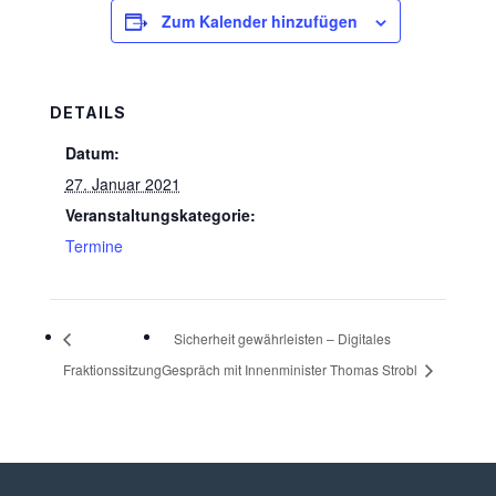
Zum Kalender hinzufügen
DETAILS
Datum:
27. Januar 2021
Veranstaltungskategorie:
Termine
Sicherheit gewährleisten – Digitales
Fraktionssitzung
Gespräch mit Innenminister Thomas Strobl