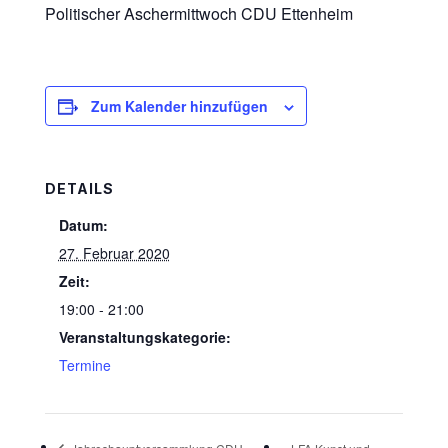
Politischer Aschermittwoch CDU Ettenheim
Zum Kalender hinzufügen
DETAILS
Datum:
27. Februar 2020
Zeit:
19:00 - 21:00
Veranstaltungskategorie:
Termine