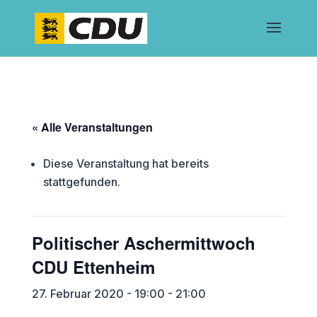
« Alle Veranstaltungen
Diese Veranstaltung hat bereits
stattgefunden.
Politischer Aschermittwoch
CDU Ettenheim
27. Februar 2020 - 19:00
-
21:00