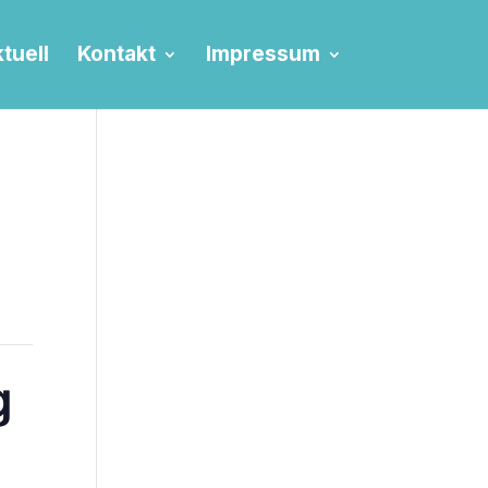
tuell
Kontakt
Impressum
g