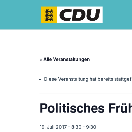
« Alle Veranstaltungen
Diese Veranstaltung hat bereits stattge
Politisches Frü
19. Juli 2017 - 8:30
-
9:30