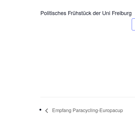
Politisches Frühstück der Uni Freiburg
Empfang Paracycling-Europacup