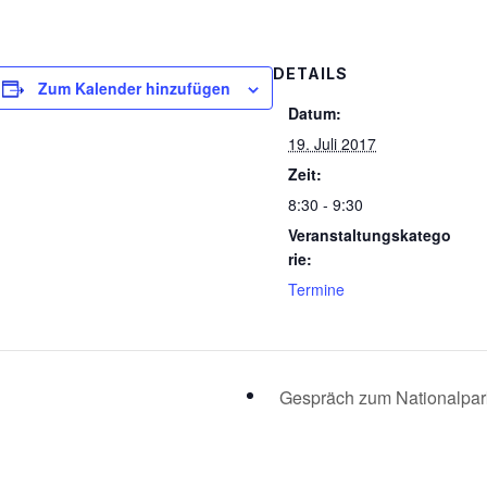
DETAILS
Zum Kalender hinzufügen
Datum:
19. Juli 2017
Zeit:
8:30 - 9:30
Veranstaltungskatego
rie:
Termine
Gespräch zum Nationalpa