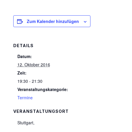
Zum Kalender hinzufügen
DETAILS
Datum:
12. Oktober 2016
Zeit:
19:30 - 21:30
Veranstaltungskategorie:
Termine
VERANSTALTUNGSORT
Stuttgart
,