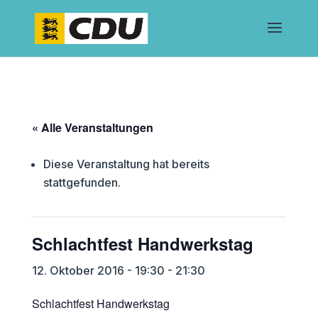
« Alle Veranstaltungen
Diese Veranstaltung hat bereits
stattgefunden.
Schlachtfest Handwerkstag
12. Oktober 2016 - 19:30
-
21:30
Schlachtfest Handwerkstag