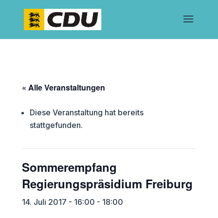
« Alle Veranstaltungen
Diese Veranstaltung hat bereits
stattgefunden.
Sommerempfang
Regierungspräsidium Freiburg
14. Juli 2017 - 16:00
-
18:00