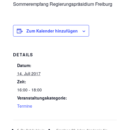
Sommerempfang Regierungspräsidium Freiburg
Zum Kalender hinzufügen
DETAILS
Datum:
14. Juli 2017
Zeit:
16:00 - 18:00
Veranstaltungskategorie:
Termine