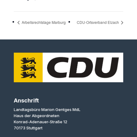
Arbeitsrechtstage Marburg
CDU-Ortsverband Elzach
Anschrift
Landtagsbüro Marion Gentges MdL
Haus der Abgeordneten
Konrad-Adenauer-Straße 12
70173 Stuttgart