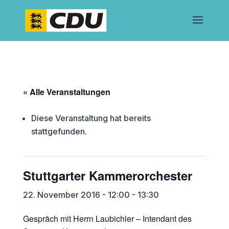
« Alle Veranstaltungen
Diese Veranstaltung hat bereits
stattgefunden.
Stuttgarter Kammerorchester
22. November 2016 - 12:00
-
13:30
Gespräch mit Herrn Laubichler – Intendant des