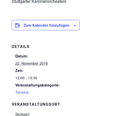
Stuttgarter Kammerorchesters
Zum Kalender hinzufügen
DETAILS
Datum:
22. November 2016
Zeit:
12:00 - 13:30
Veranstaltungskategorie:
Termine
VERANSTALTUNGSORT
Stuttgart
,