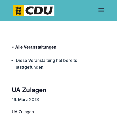
« Alle Veranstaltungen
Diese Veranstaltung hat bereits
stattgefunden.
UA Zulagen
16. März 2018
UA Zulagen