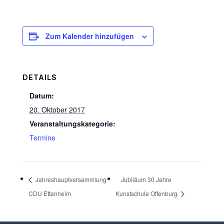
Zum Kalender hinzufügen
DETAILS
Datum:
20. Oktober 2017
Veranstaltungskategorie:
Termine
Jahreshauptversammlung
Jubiläum 30 Jahre
CDU Ettenheim
Kunstschule Offenburg