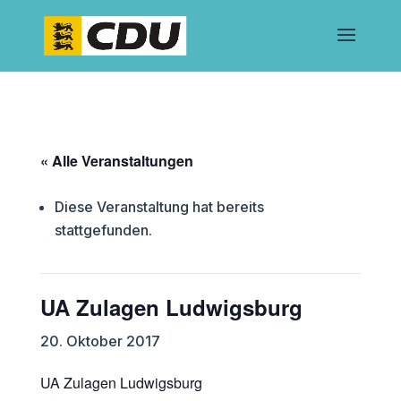
« Alle Veranstaltungen
Diese Veranstaltung hat bereits
stattgefunden.
UA Zulagen Ludwigsburg
20. Oktober 2017
UA Zulagen Ludwigsburg