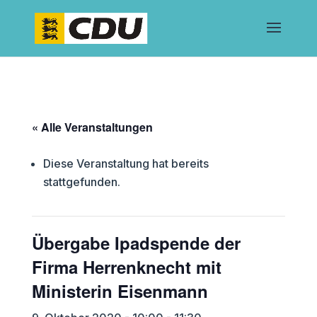
« Alle Veranstaltungen
Diese Veranstaltung hat bereits
stattgefunden.
Übergabe Ipadspende der
Firma Herrenknecht mit
Ministerin Eisenmann