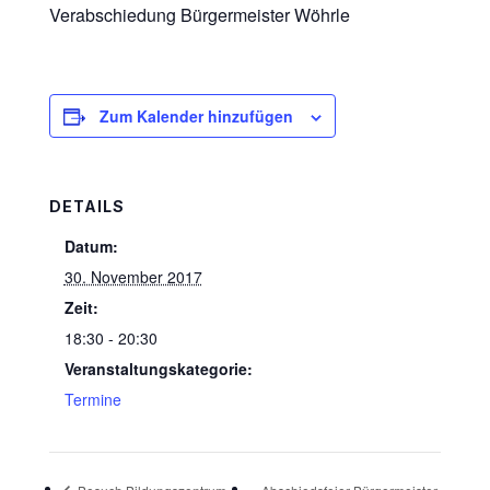
Verabschiedung Bürgermeister Wöhrle
Zum Kalender hinzufügen
DETAILS
Datum:
30. November 2017
Zeit:
18:30 - 20:30
Veranstaltungskategorie:
Termine