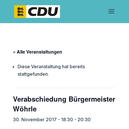
« Alle Veranstaltungen
Diese Veranstaltung hat bereits
stattgefunden.
Verabschiedung Bürgermeister
Wöhrle
30. November 2017 - 18:30
-
20:30