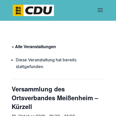
« Alle Veranstaltungen
Diese Veranstaltung hat bereits
stattgefunden.
Versammlung des
Ortsverbandes Meißenheim –
Kürzell