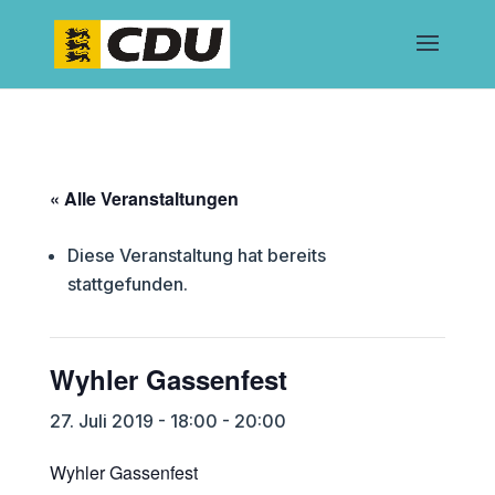
« Alle Veranstaltungen
Diese Veranstaltung hat bereits
stattgefunden.
Wyhler Gassenfest
27. Juli 2019 - 18:00
-
20:00
Wyhler Gassenfest