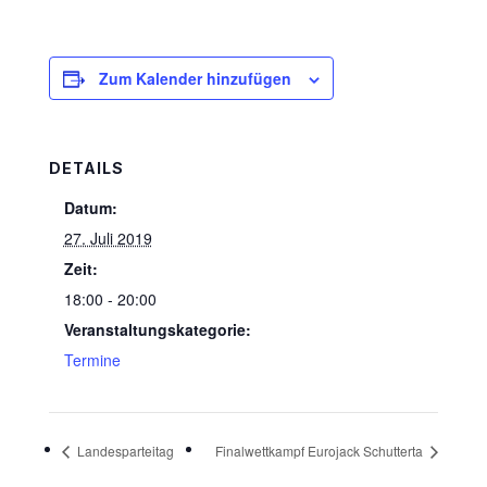
Zum Kalender hinzufügen
DETAILS
Datum:
27. Juli 2019
Zeit:
18:00 - 20:00
Veranstaltungskategorie:
Termine
Landesparteitag
Finalwettkampf Eurojack Schutterta