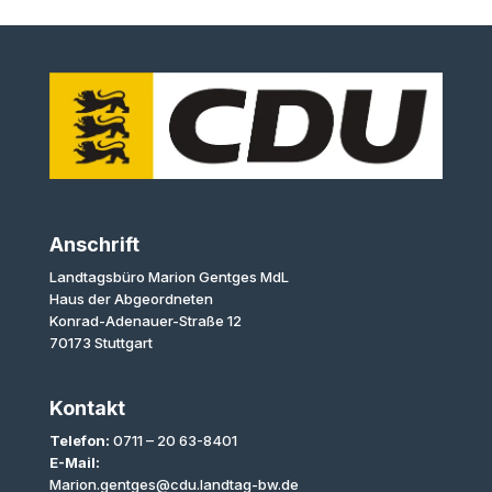
Anschrift
Landtagsbüro Marion Gentges MdL
Haus der Abgeordneten
Konrad-Adenauer-Straße 12
70173 Stuttgart
Kontakt
Telefon:
0711 – 20 63-8401
E-Mail:
Marion.gentges@cdu.landtag-bw.de