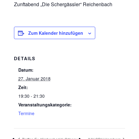
Zunftabend „Die Schergässler“ Reichenbach
Zum Kalender hinzufügen
DETAILS
Datum:
27. Januar 2018
Zeit:
19:30 - 21:30
Veranstaltungskategorie:
Termine