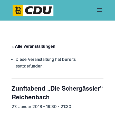
« Alle Veranstaltungen
Diese Veranstaltung hat bereits
stattgefunden.
Zunftabend „Die Schergässler“
Reichenbach
27. Januar 2018 - 19:30
-
21:30