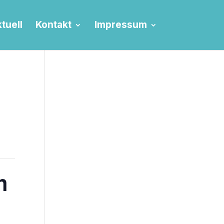
tuell
Kontakt
Impressum
h