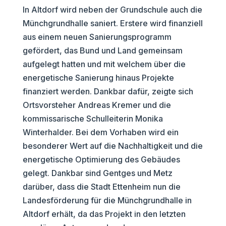
In Altdorf wird neben der Grundschule auch die
Münchgrundhalle saniert. Erstere wird finanziell
aus einem neuen Sanierungsprogramm
gefördert, das Bund und Land gemeinsam
aufgelegt hatten und mit welchem über die
energetische Sanierung hinaus Projekte
finanziert werden. Dankbar dafür, zeigte sich
Ortsvorsteher Andreas Kremer und die
kommissarische Schulleiterin Monika
Winterhalder. Bei dem Vorhaben wird ein
besonderer Wert auf die Nachhaltigkeit und die
energetische Optimierung des Gebäudes
gelegt. Dankbar sind Gentges und Metz
darüber, dass die Stadt Ettenheim nun die
Landesförderung für die Münchgrundhalle in
Altdorf erhält, da das Projekt in den letzten