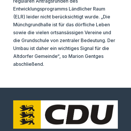
regulären Antragsrunden des
Entwicklungsprogramms Ländlicher Raum
(ELR) leider nicht berücksichtigt wurde. „Die
Münchgrundhalle ist für das dörfliche Leben
sowie die vielen ortsansässigen Vereine und
die Grundschule von zentraler Bedeutung. Der
Umbau ist daher ein wichtiges Signal für die
Altdorfer Gemeinde“, so Marion Gentges
abschließend.