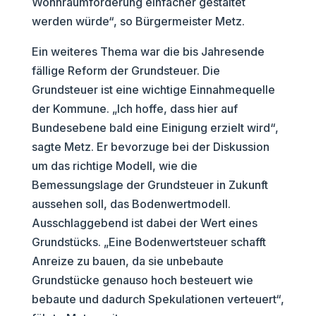
Wohnraumförderung einfacher gestaltet
werden würde“, so Bürgermeister Metz.
Ein weiteres Thema war die bis Jahresende
fällige Reform der Grundsteuer. Die
Grundsteuer ist eine wichtige Einnahmequelle
der Kommune. „Ich hoffe, dass hier auf
Bundesebene bald eine Einigung erzielt wird“,
sagte Metz. Er bevorzuge bei der Diskussion
um das richtige Modell, wie die
Bemessungslage der Grundsteuer in Zukunft
aussehen soll, das Bodenwertmodell.
Ausschlaggebend ist dabei der Wert eines
Grundstücks. „Eine Bodenwertsteuer schafft
Anreize zu bauen, da sie unbebaute
Grundstücke genauso hoch besteuert wie
bebaute und dadurch Spekulationen verteuert“,