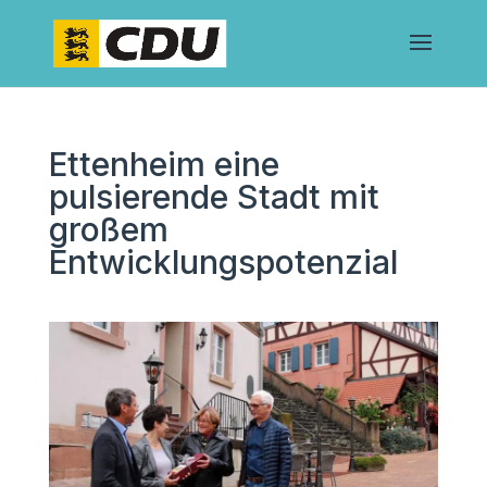
Ettenheim eine
pulsierende Stadt mit
großem
Entwicklungspotenzial