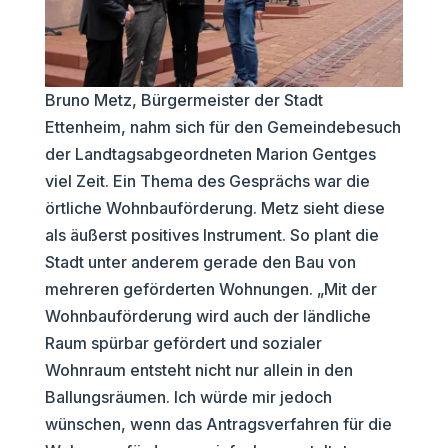
Bruno Metz, Bürgermeister der Stadt
Ettenheim, nahm sich für den Gemeindebesuch
der Landtagsabgeordneten Marion Gentges
viel Zeit. Ein Thema des Gesprächs war die
örtliche Wohnbauförderung. Metz sieht diese
als äußerst positives Instrument. So plant die
Stadt unter anderem gerade den Bau von
mehreren geförderten Wohnungen. „Mit der
Wohnbauförderung wird auch der ländliche
Raum spürbar gefördert und sozialer
Wohnraum entsteht nicht nur allein in den
Ballungsräumen. Ich würde mir jedoch
wünschen, wenn das Antragsverfahren für die