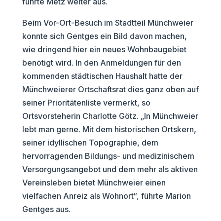
führte Metz weiter aus.
Beim Vor-Ort-Besuch im Stadtteil Münchweier
konnte sich Gentges ein Bild davon machen,
wie dringend hier ein neues Wohnbaugebiet
benötigt wird. In den Anmeldungen für den
kommenden städtischen Haushalt hatte der
Münchweierer Ortschaftsrat dies ganz oben auf
seiner Prioritätenliste vermerkt, so
Ortsvorsteherin Charlotte Götz. „In Münchweier
lebt man gerne. Mit dem historischen Ortskern,
seiner idyllischen Topographie, dem
hervorragenden Bildungs- und medizinischem
Versorgungsangebot und dem mehr als aktiven
Vereinsleben bietet Münchweier einen
vielfachen Anreiz als Wohnort“, führte Marion
Gentges aus.