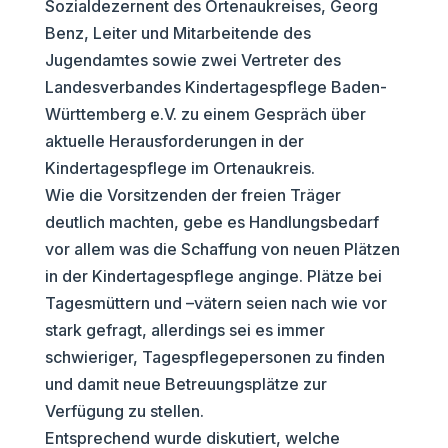
Sozialdezernent des Ortenaukreises, Georg
Benz, Leiter und Mitarbeitende des
Jugendamtes sowie zwei Vertreter des
Landesverbandes Kindertagespflege Baden-
Württemberg e.V. zu einem Gespräch über
aktuelle Herausforderungen in der
Kindertagespflege im Ortenaukreis.
Wie die Vorsitzenden der freien Träger
deutlich machten, gebe es Handlungsbedarf
vor allem was die Schaffung von neuen Plätzen
in der Kindertagespflege anginge. Plätze bei
Tagesmüttern und –vätern seien nach wie vor
stark gefragt, allerdings sei es immer
schwieriger, Tagespflegepersonen zu finden
und damit neue Betreuungsplätze zur
Verfügung zu stellen.
Entsprechend wurde diskutiert, welche