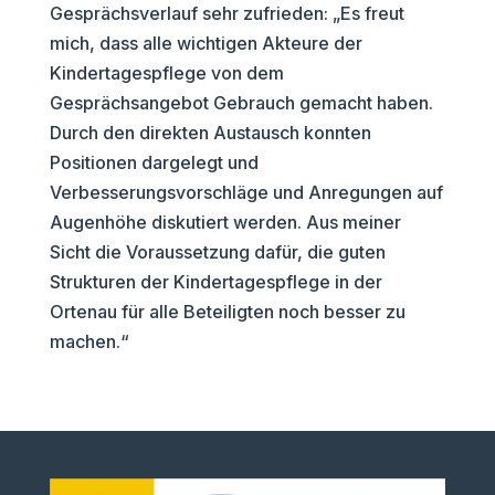
Gesprächsverlauf sehr zufrieden: „Es freut
mich, dass alle wichtigen Akteure der
Kindertagespflege von dem
Gesprächsangebot Gebrauch gemacht haben.
Durch den direkten Austausch konnten
Positionen dargelegt und
Verbesserungsvorschläge und Anregungen auf
Augenhöhe diskutiert werden. Aus meiner
Sicht die Voraussetzung dafür, die guten
Strukturen der Kindertagespflege in der
Ortenau für alle Beteiligten noch besser zu
machen.“