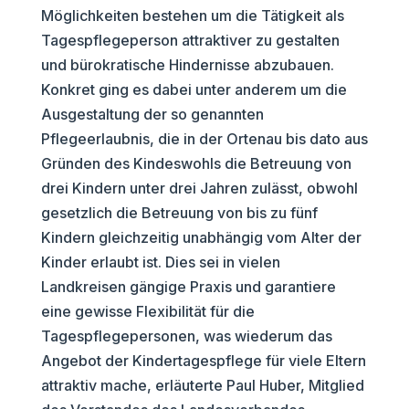
Möglichkeiten bestehen um die Tätigkeit als
Tagespflegeperson attraktiver zu gestalten
und bürokratische Hindernisse abzubauen.
Konkret ging es dabei unter anderem um die
Ausgestaltung der so genannten
Pflegeerlaubnis, die in der Ortenau bis dato aus
Gründen des Kindeswohls die Betreuung von
drei Kindern unter drei Jahren zulässt, obwohl
gesetzlich die Betreuung von bis zu fünf
Kindern gleichzeitig unabhängig vom Alter der
Kinder erlaubt ist. Dies sei in vielen
Landkreisen gängige Praxis und garantiere
eine gewisse Flexibilität für die
Tagespflegepersonen, was wiederum das
Angebot der Kindertagespflege für viele Eltern
attraktiv mache, erläuterte Paul Huber, Mitglied