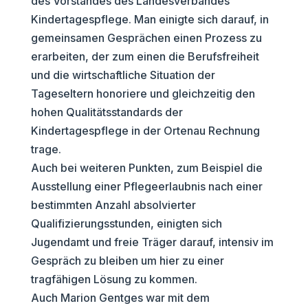
des Vorstandes des Landesverbandes
Kindertagespflege. Man einigte sich darauf, in
gemeinsamen Gesprächen einen Prozess zu
erarbeiten, der zum einen die Berufsfreiheit
und die wirtschaftliche Situation der
Tageseltern honoriere und gleichzeitig den
hohen Qualitätsstandards der
Kindertagespflege in der Ortenau Rechnung
trage.
Auch bei weiteren Punkten, zum Beispiel die
Ausstellung einer Pflegeerlaubnis nach einer
bestimmten Anzahl absolvierter
Qualifizierungsstunden, einigten sich
Jugendamt und freie Träger darauf, intensiv im
Gespräch zu bleiben um hier zu einer
tragfähigen Lösung zu kommen.
Auch Marion Gentges war mit dem