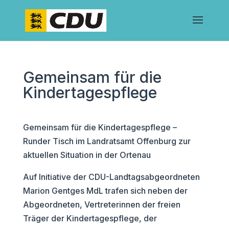
Gemeinsam für die
Kindertagespflege
Gemeinsam für die Kindertagespflege –
Runder Tisch im Landratsamt Offenburg zur
aktuellen Situation in der Ortenau
Auf Initiative der CDU-Landtagsabgeordneten
Marion Gentges MdL trafen sich neben der
Abgeordneten, Vertreterinnen der freien
Träger der Kindertagespflege, der