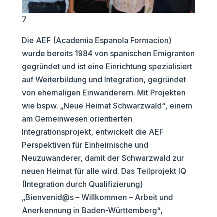
7
Die AEF (Academia Espanola Formacion)
wurde bereits 1984 von spanischen Emigranten
gegründet und ist eine Einrichtung spezialisiert
auf Weiterbildung und Integration, gegründet
von ehemaligen Einwanderern. Mit Projekten
wie bspw. „Neue Heimat Schwarzwald“, einem
am Gemeinwesen orientierten
Integrationsprojekt, entwickelt die AEF
Perspektiven für Einheimische und
Neuzuwanderer, damit der Schwarzwald zur
neuen Heimat für alle wird. Das Teilprojekt IQ
(Integration durch Qualifizierung)
„Bienvenid@s – Willkommen – Arbeit und
Anerkennung in Baden-Württemberg“,