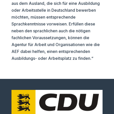
aus dem Ausland, die sich für eine Ausbildung
oder Arbeitsstelle in Deutschland bewerben
möchten, müssen entsprechende
Sprachkenntnisse vorweisen. Erfüllen diese
neben den sprachlichen auch die nötigen
fachlichen Voraussetzungen, können die
Agentur für Arbeit und Organisationen wie die
AEF dabei helfen, einen entsprechenden
Ausbildungs- oder Arbeitsplatz zu finden.“