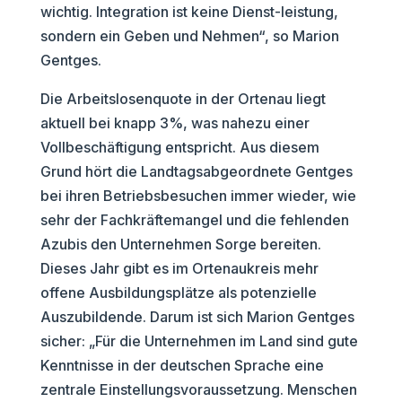
wichtig. Integration ist keine Dienst-leistung,
sondern ein Geben und Nehmen“, so Marion
Gentges.
Die Arbeitslosenquote in der Ortenau liegt
aktuell bei knapp 3%, was nahezu einer
Vollbeschäftigung entspricht. Aus diesem
Grund hört die Landtagsabgeordnete Gentges
bei ihren Betriebsbesuchen immer wieder, wie
sehr der Fachkräftemangel und die fehlenden
Azubis den Unternehmen Sorge bereiten.
Dieses Jahr gibt es im Ortenaukreis mehr
offene Ausbildungsplätze als potenzielle
Auszubildende. Darum ist sich Marion Gentges
sicher: „Für die Unternehmen im Land sind gute
Kenntnisse in der deutschen Sprache eine
zentrale Einstellungsvoraussetzung. Menschen