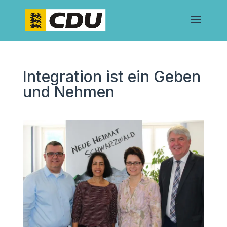
Integration ist ein Geben
und Nehmen