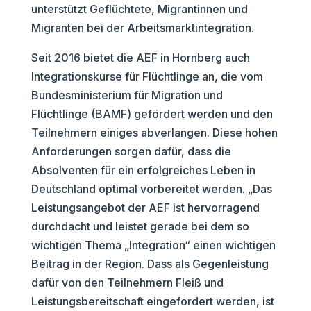
unterstützt Geflüchtete, Migrantinnen und
Migranten bei der Arbeitsmarktintegration.
Seit 2016 bietet die AEF in Hornberg auch
Integrationskurse für Flüchtlinge an, die vom
Bundesministerium für Migration und
Flüchtlinge (BAMF) gefördert werden und den
Teilnehmern einiges abverlangen. Diese hohen
Anforderungen sorgen dafür, dass die
Absolventen für ein erfolgreiches Leben in
Deutschland optimal vorbereitet werden. „Das
Leistungsangebot der AEF ist hervorragend
durchdacht und leistet gerade bei dem so
wichtigen Thema „Integration“ einen wichtigen
Beitrag in der Region. Dass als Gegenleistung
dafür von den Teilnehmern Fleiß und
Leistungsbereitschaft eingefordert werden, ist