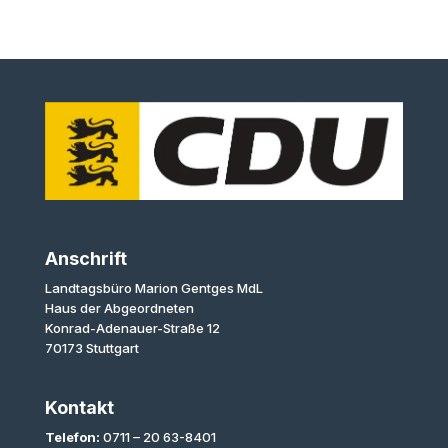
Anschrift
Landtagsbüro Marion Gentges MdL
Haus der Abgeordneten
Konrad-Adenauer-Straße 12
70173 Stuttgart
Kontakt
Telefon:
0711 – 20 63-8401