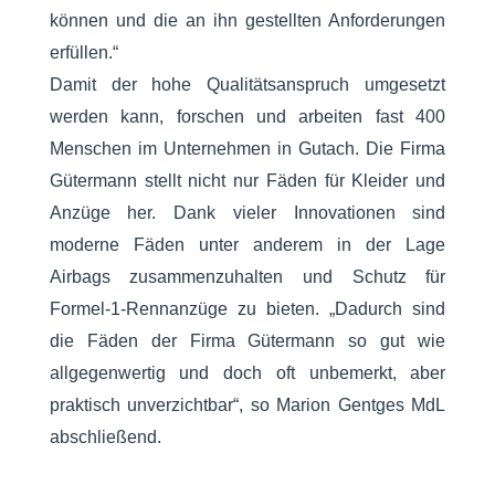
können und die an ihn gestellten Anforderungen
erfüllen.“
Damit der hohe Qualitätsanspruch umgesetzt
werden kann, forschen und arbeiten fast 400
Menschen im Unternehmen in Gutach. Die Firma
Gütermann stellt nicht nur Fäden für Kleider und
Anzüge her. Dank vieler Innovationen sind
moderne Fäden unter anderem in der Lage
Airbags zusammenzuhalten und Schutz für
Formel-1-Rennanzüge zu bieten. „Dadurch sind
die Fäden der Firma Gütermann so gut wie
allgegenwertig und doch oft unbemerkt, aber
praktisch unverzichtbar“, so Marion Gentges MdL
abschließend.