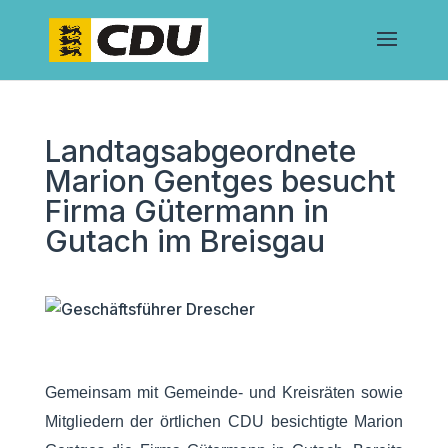
Landtagsabgeordnete
Marion Gentges besucht
Firma Gütermann in
Gutach im Breisgau
Gemeinsam mit Gemeinde- und Kreisräten sowie
Mitgliedern der örtlichen CDU besichtigte Marion