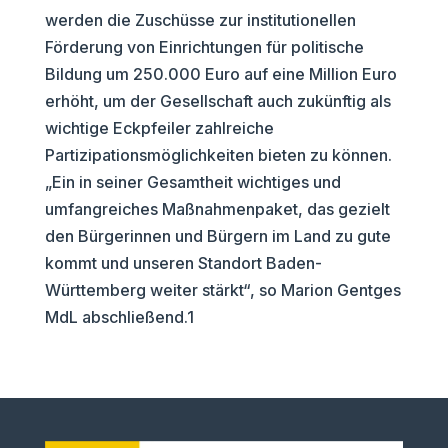
werden die Zuschüsse zur institutionellen
Förderung von Einrichtungen für politische
Bildung um 250.000 Euro auf eine Million Euro
erhöht, um der Gesellschaft auch zukünftig als
wichtige Eckpfeiler zahlreiche
Partizipationsmöglichkeiten bieten zu können.
„Ein in seiner Gesamtheit wichtiges und
umfangreiches Maßnahmenpaket, das gezielt
den Bürgerinnen und Bürgern im Land zu gute
kommt und unseren Standort Baden-
Württemberg weiter stärkt“, so Marion Gentges
MdL abschließend.1