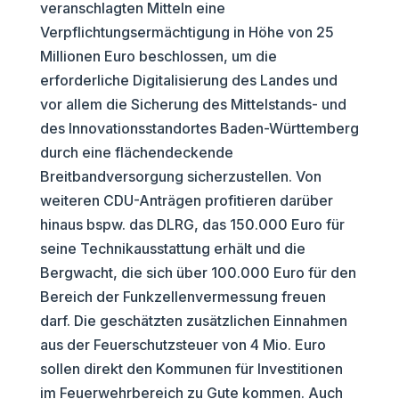
veranschlagten Mitteln eine
Verpflichtungsermächtigung in Höhe von 25
Millionen Euro beschlossen, um die
erforderliche Digitalisierung des Landes und
vor allem die Sicherung des Mittelstands- und
des Innovationsstandortes Baden-Württemberg
durch eine flächendeckende
Breitbandversorgung sicherzustellen. Von
weiteren CDU-Anträgen profitieren darüber
hinaus bspw. das DLRG, das 150.000 Euro für
seine Technikausstattung erhält und die
Bergwacht, die sich über 100.000 Euro für den
Bereich der Funkzellenvermessung freuen
darf. Die geschätzten zusätzlichen Einnahmen
aus der Feuerschutzsteuer von 4 Mio. Euro
sollen direkt den Kommunen für Investitionen
im Feuerwehrbereich zu Gute kommen. Auch