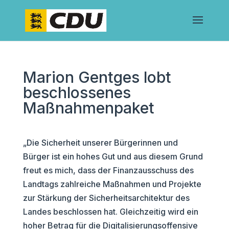
Marion Gentges lobt
beschlossenes
Maßnahmenpaket
„Die Sicherheit unserer Bürgerinnen und
Bürger ist ein hohes Gut und aus diesem Grund
freut es mich, dass der Finanzausschuss des
Landtags zahlreiche Maßnahmen und Projekte
zur Stärkung der Sicherheitsarchitektur des
Landes beschlossen hat. Gleichzeitig wird ein
hoher Betrag für die Digitalisierungsoffensive