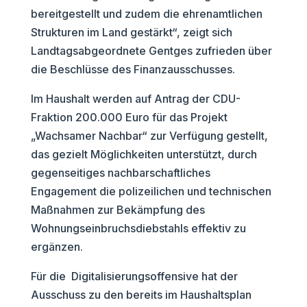
bereitgestellt und zudem die ehrenamtlichen
Strukturen im Land gestärkt“, zeigt sich
Landtagsabgeordnete Gentges zufrieden über
die Beschlüsse des Finanzausschusses.
Im Haushalt werden auf Antrag der CDU-
Fraktion 200.000 Euro für das Projekt
„Wachsamer Nachbar“ zur Verfügung gestellt,
das gezielt Möglichkeiten unterstützt, durch
gegenseitiges nachbarschaftliches
Engagement die polizeilichen und technischen
Maßnahmen zur Bekämpfung des
Wohnungseinbruchsdiebstahls effektiv zu
ergänzen.
Für die Digitalisierungsoffensive hat der
Ausschuss zu den bereits im Haushaltsplan