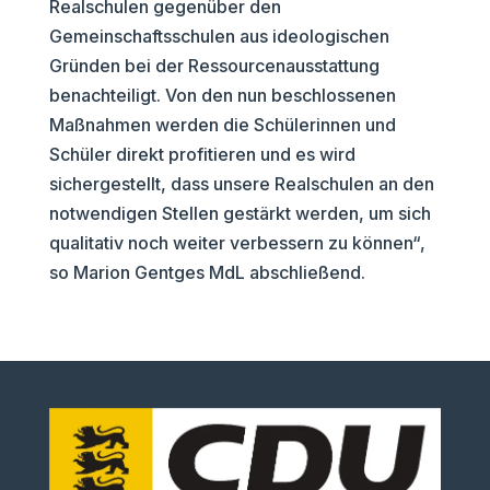
Realschulen gegenüber den
Gemeinschaftsschulen aus ideologischen
Gründen bei der Ressourcenausstattung
benachteiligt. Von den nun beschlossenen
Maßnahmen werden die Schülerinnen und
Schüler direkt profitieren und es wird
sichergestellt, dass unsere Realschulen an den
notwendigen Stellen gestärkt werden, um sich
qualitativ noch weiter verbessern zu können“,
so Marion Gentges MdL abschließend.