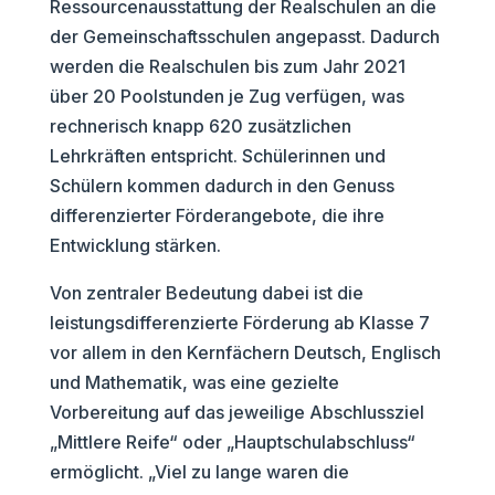
Ressourcenausstattung der Realschulen an die
der Gemeinschaftsschulen angepasst. Dadurch
werden die Realschulen bis zum Jahr 2021
über 20 Poolstunden je Zug verfügen, was
rechnerisch knapp 620 zusätzlichen
Lehrkräften entspricht. Schülerinnen und
Schülern kommen dadurch in den Genuss
differenzierter Förderangebote, die ihre
Entwicklung stärken.
Von zentraler Bedeutung dabei ist die
leistungsdifferenzierte Förderung ab Klasse 7
vor allem in den Kernfächern Deutsch, Englisch
und Mathematik, was eine gezielte
Vorbereitung auf das jeweilige Abschlussziel
„Mittlere Reife“ oder „Hauptschulabschluss“
ermöglicht. „Viel zu lange waren die