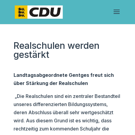
Realschulen werden
gestärkt
Landtagsabgeordnete Gentges freut sich
über Stärkung der Realschulen
„Die Realschulen sind ein zentraler Bestandteil
unseres differenzierten Bildungssystems,
deren Abschluss überall sehr wertgeschätzt
wird. Aus diesem Grund ist es wichtig, dass
rechtzeitig zum kommenden Schuljahr die