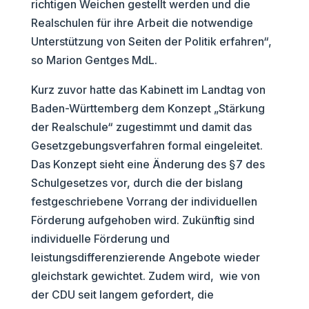
richtigen Weichen gestellt werden und die
Realschulen für ihre Arbeit die notwendige
Unterstützung von Seiten der Politik erfahren“,
so Marion Gentges MdL.
Kurz zuvor hatte das Kabinett im Landtag von
Baden-Württemberg dem Konzept „Stärkung
der Realschule“ zugestimmt und damit das
Gesetzgebungsverfahren formal eingeleitet.
Das Konzept sieht eine Änderung des §7 des
Schulgesetzes vor, durch die der bislang
festgeschriebene Vorrang der individuellen
Förderung aufgehoben wird. Zukünftig sind
individuelle Förderung und
leistungsdifferenzierende Angebote wieder
gleichstark gewichtet. Zudem wird, wie von
der CDU seit langem gefordert, die