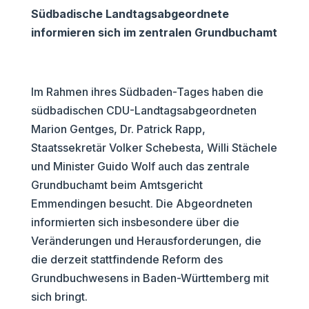
Südbadische Landtagsabgeordnete
informieren sich im zentralen Grundbuchamt
Im Rahmen ihres Südbaden-Tages haben die
südbadischen CDU-Landtagsabgeordneten
Marion Gentges, Dr. Patrick Rapp,
Staatssekretär Volker Schebesta, Willi Stächele
und Minister Guido Wolf auch das zentrale
Grundbuchamt beim Amtsgericht
Emmendingen besucht. Die Abgeordneten
informierten sich insbesondere über die
Veränderungen und Herausforderungen, die
die derzeit stattfindende Reform des
Grundbuchwesens in Baden-Württemberg mit
sich bringt.