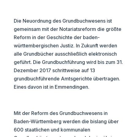
Die Neuordnung des Grundbuchwesens ist
gemeinsam mit der Notariatsreform die größte
Reform in der Geschichte der baden-
württembergischen Justiz. In Zukunft werden
alle Grundbücher ausschließlich elektronisch
geführt. Die Grundbuchführung wird bis zum 31.
Dezember 2017 schrittweise auf 13
grundbuchführende Amtsgerichte übertragen.
Eines davon ist in Emmendingen.
Mit der Reform des Grundbuchwesens in
Baden-Württemberg werden die bislang über
600 staatlichen und kommunalen