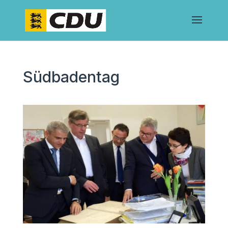
Südbadentag