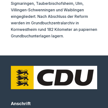
Sigmaringen, Tauberbischofsheim, Ulm,
Villingen-Schwenningen und Waiblingen
eingegliedert. Nach Abschluss der Reform
werden im Grundbuchzentralarchiv in
Kornwestheim rund 182 Kilometer an papiernen
Grundbuchunterlagen lagern.
Anschrift