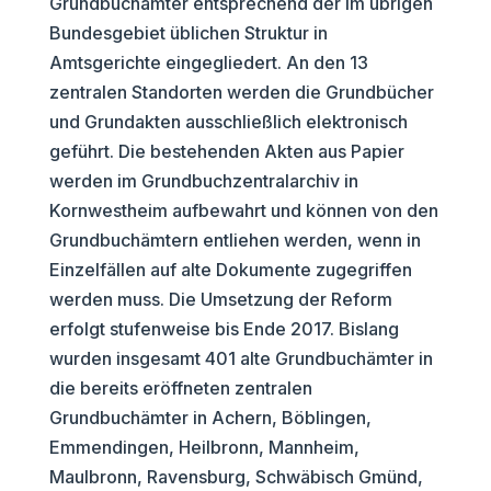
Grundbuchämter entsprechend der im übrigen
Bundesgebiet üblichen Struktur in
Amtsgerichte eingegliedert. An den 13
zentralen Standorten werden die Grundbücher
und Grundakten ausschließlich elektronisch
geführt. Die bestehenden Akten aus Papier
werden im Grundbuchzentralarchiv in
Kornwestheim aufbewahrt und können von den
Grundbuchämtern entliehen werden, wenn in
Einzelfällen auf alte Dokumente zugegriffen
werden muss. Die Umsetzung der Reform
erfolgt stufenweise bis Ende 2017. Bislang
wurden insgesamt 401 alte Grundbuchämter in
die bereits eröffneten zentralen
Grundbuchämter in Achern, Böblingen,
Emmendingen, Heilbronn, Mannheim,
Maulbronn, Ravensburg, Schwäbisch Gmünd,