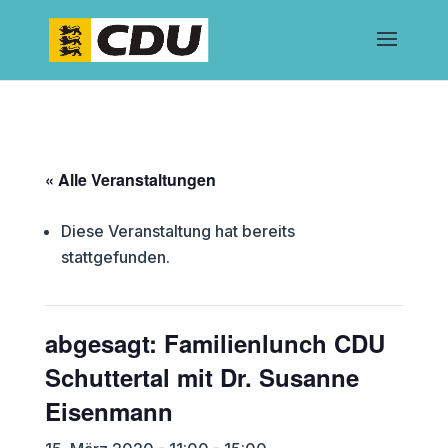
« Alle Veranstaltungen
Diese Veranstaltung hat bereits
stattgefunden.
abgesagt: Familienlunch CDU
Schuttertal mit Dr. Susanne
Eisenmann