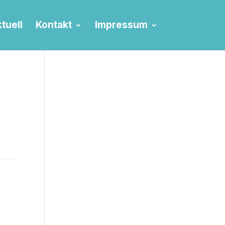
tuell
Kontakt
Impressum