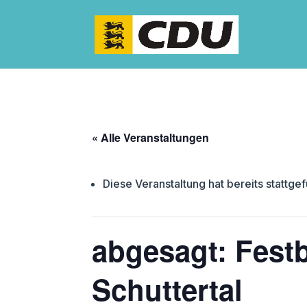
« Alle Veranstaltungen
Diese Veranstaltung hat bereits stattge
abgesagt: Festb
Schuttertal