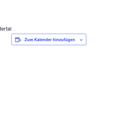
ertal
Zum Kalender hinzufügen