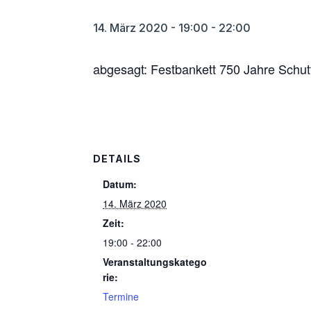
14. März 2020 - 19:00
-
22:00
abgesagt: Festbankett 750 Jahre Schutt
DETAILS
Datum:
14. März 2020
Zeit:
19:00 - 22:00
Veranstaltungskatego
rie:
Termine