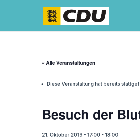
« Alle Veranstaltungen
Diese Veranstaltung hat bereits stattge
Besuch der Blu
21. Oktober 2019 - 17:00
-
18:00