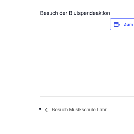
Besuch der Blutspendeaktion
Zum 
Besuch Musikschule Lahr