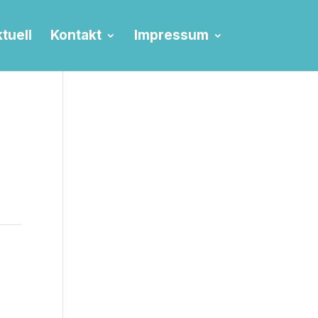
tuell
Kontakt
Impressum