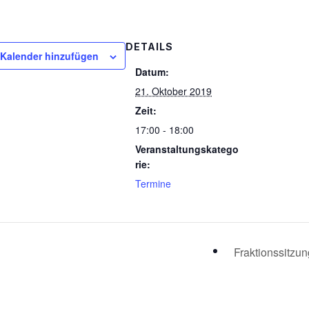
DETAILS
Kalender hinzufügen
Datum:
21. Oktober 2019
Zeit:
17:00 - 18:00
Veranstaltungskatego
rie:
Termine
Fraktionssitzu