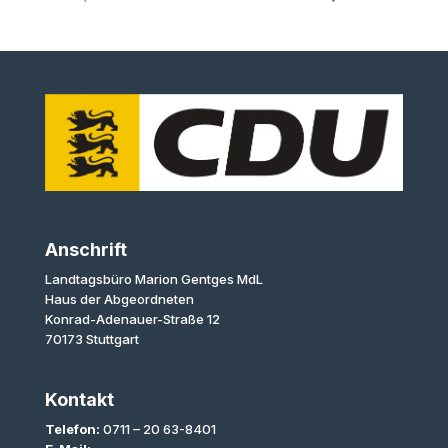
Anschrift
Landtagsbüro Marion Gentges MdL
Haus der Abgeordneten
Konrad-Adenauer-Straße 12
70173 Stuttgart
Kontakt
Telefon:
0711 – 20 63-8401