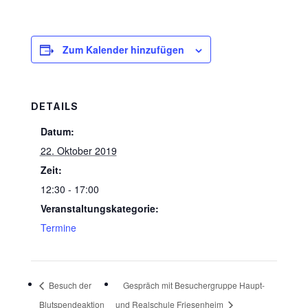
Zum Kalender hinzufügen
DETAILS
Datum:
22. Oktober 2019
Zeit:
12:30 - 17:00
Veranstaltungskategorie:
Termine
Besuch der
Gespräch mit Besuchergruppe Haupt-
Blutspendeaktion
und Realschule Friesenheim