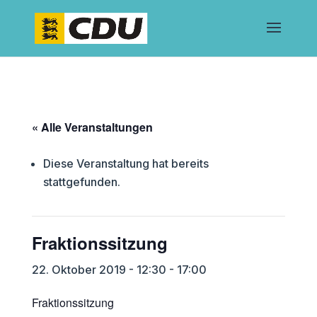
« Alle Veranstaltungen
Diese Veranstaltung hat bereits
stattgefunden.
Fraktionssitzung
22. Oktober 2019 - 12:30
-
17:00
Fraktionssitzung