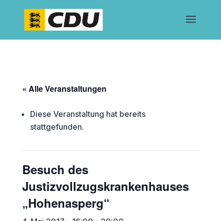
« Alle Veranstaltungen
Diese Veranstaltung hat bereits
stattgefunden.
Besuch des
Justizvollzugskrankenhauses
„Hohenasperg“