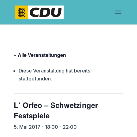
« Alle Veranstaltungen
Diese Veranstaltung hat bereits
stattgefunden.
L‘ Orfeo – Schwetzinger
Festspiele
5. Mai 2017 - 18:00
-
22:00