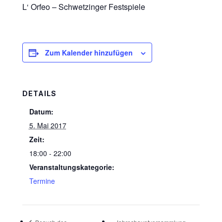
L‘ Orfeo – Schwetzinger Festspiele
Zum Kalender hinzufügen
DETAILS
Datum:
5. Mai 2017
Zeit:
18:00 - 22:00
Veranstaltungskategorie:
Termine