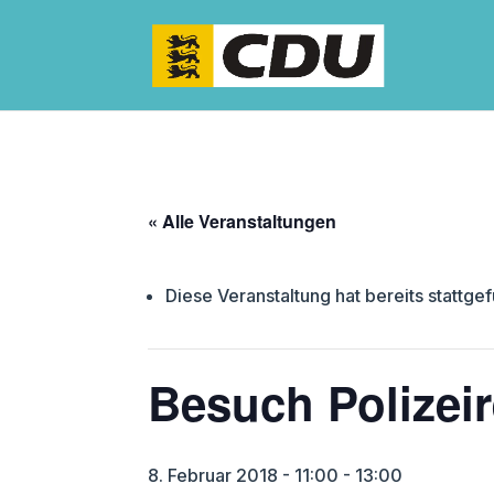
« Alle Veranstaltungen
Diese Veranstaltung hat bereits stattge
Besuch Polizeir
8. Februar 2018 - 11:00
-
13:00