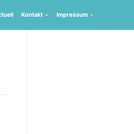
tuell
Kontakt
Impressum