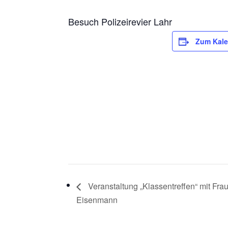
Besuch Polizeirevier Lahr
Zum Kale
Veranstaltung „Klassentreffen“ mit Frau
Eisenmann